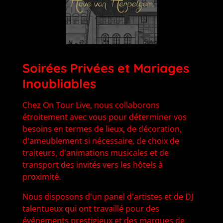
Soirées Privées et Mariages
Inoubliables
Chez On Tour Live, nous collaborons
étroitement avec vous pour déterminer vos
besoins en termes de lieux, de décoration,
d'ameublement si nécessaire, de choix de
traiteurs, d'animations musicales et de
transport des invités vers les hôtels à
proximité.
Nous disposons d'un panel d'artistes et de DJ
talentueux qui ont travaillé pour des
événements prestigieux et des marques de