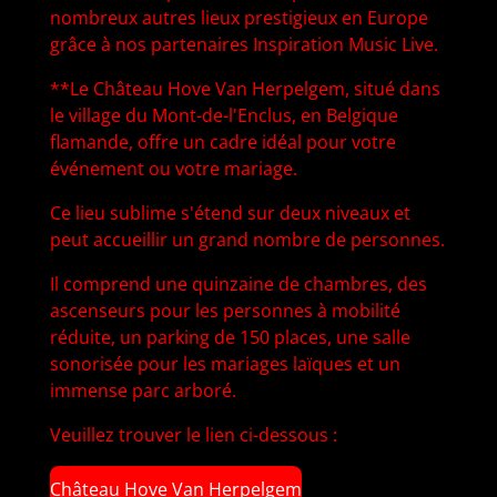
nombreux autres lieux prestigieux en Europe
grâce à nos partenaires Inspiration Music Live.
**Le Château Hove Van Herpelgem, situé dans
le village du Mont-de-l'Enclus, en Belgique
flamande, offre un cadre idéal pour votre
événement ou votre mariage.
Ce lieu sublime s'étend sur deux niveaux et
peut accueillir un grand nombre de personnes.
Il comprend une quinzaine de chambres, des
ascenseurs pour les personnes à mobilité
réduite, un parking de 150 places, une salle
sonorisée pour les mariages laïques et un
immense parc arboré.
Veuillez trouver le lien ci-dessous :
Château Hove Van Herpelgem