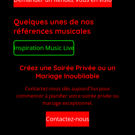
Quelques unes de nos
références musicales
Inspiration Music Live
Créez une Soirée Privée ou un
Mariage Inoubliable
Contactez-nous dès aujourd'hui pour
commencer à planifier votre soirée privée ou
mariage exceptionnel.
Contactez-nous