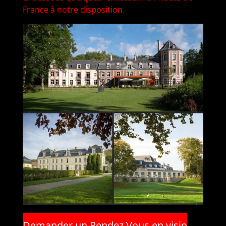
France à notre disposition.
Demander un Rendez Vous en visio