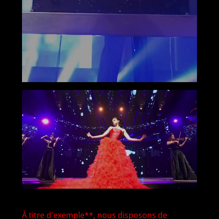
À titre d'exemple**, nous disposons de