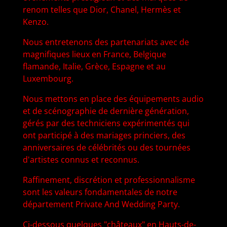
renom telles que Dior, Chanel, Hermès et
Kenzo.
Nous entretenons des partenariats avec de
magnifiques lieux en France, Belgique
flamande, Italie, Grèce, Espagne et au
Luxembourg.
Nous mettons en place des équipements audio
et de scénographie de dernière génération,
gérés par des techniciens expérimentés qui
ont participé à des mariages princiers, des
anniversaires de célébrités ou des tournées
d'artistes connus et reconnus.
Raffinement, discrétion et professionnalisme
sont les valeurs fondamentales de notre
département Private And Wedding Party.
Ci-dessous quelques "châteaux" en Hauts-de-