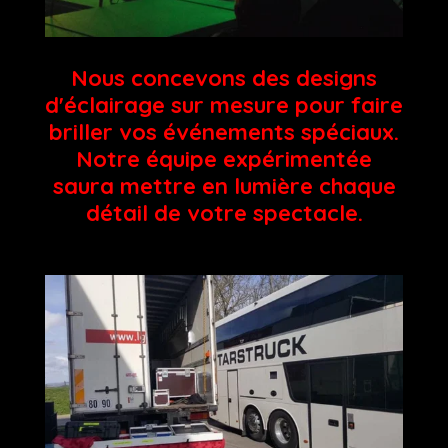
Nous concevons des designs
d'éclairage sur mesure pour faire
briller vos événements spéciaux.
Notre équipe expérimentée
saura mettre en lumière chaque
détail de votre spectacle.